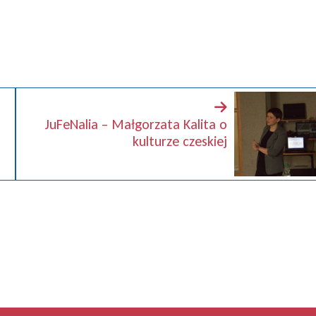
JuFeNalia – Małgorzata Kalita o
kulturze czeskiej