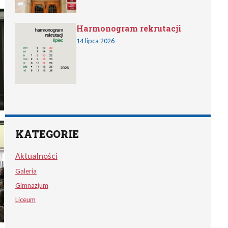
Harmonogram rekrutacji
14 lipca 2026
KATEGORIE
Aktualności
Galeria
Gimnazjum
Liceum