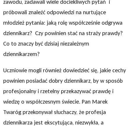
zawodu, zadawali wiele dociekliwych pytań i
próbowali znaleźć odpowiedzi na nurtujące
młodzież pytania: jaką rolę współcześnie odgrywa
dziennikarz? Czy powinien stać na straży prawdy?
Co to znaczy być dzisiaj niezależnym
dziennikarzem?
Uczniowie mogli również dowiedzieć się, jakie cechy
powinien posiadać dobry dziennikarz, by w sposób
profesjonalny i rzetelny przekazywać prawdę i
wiedzę o współczesnym świecie. Pan Marek
Twaróg przekonywał słuchaczy, że profesja
dziennikarza jest ekscytująca, niezwykła, a