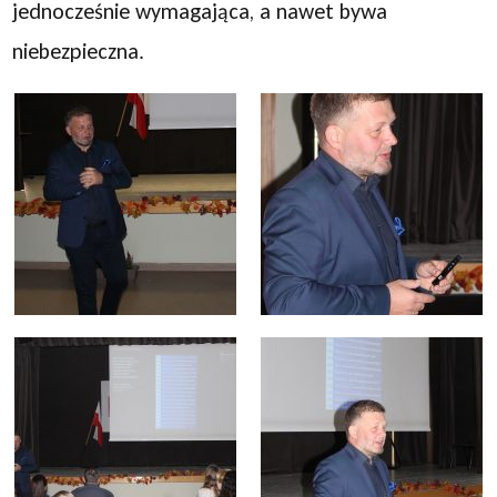
jednocześnie wymagająca, a nawet bywa
niebezpieczna.