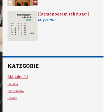
Harmonogram rekrutacji
14 lipca 2026
KATEGORIE
Aktualności
Galeria
Gimnazjum
Liceum