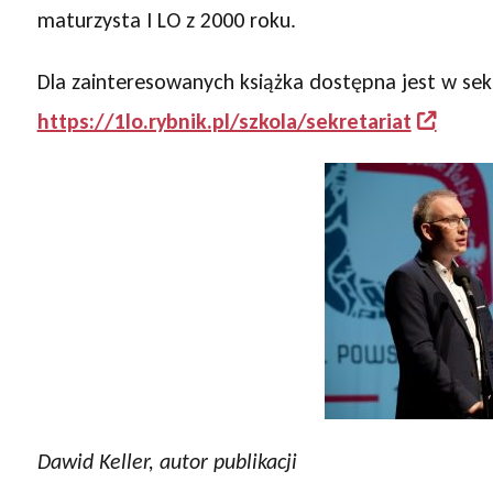
maturzysta I LO z 2000 roku.
Dla zainteresowanych książka dostępna jest w sekr
https://1lo.rybnik.pl/szkola/sekretariat
Dawid Keller, autor publikacji