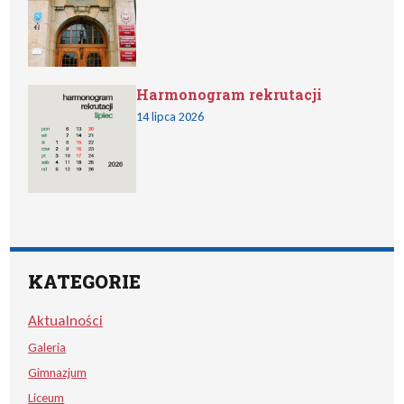
Harmonogram rekrutacji
14 lipca 2026
KATEGORIE
Aktualności
Galeria
Gimnazjum
Liceum