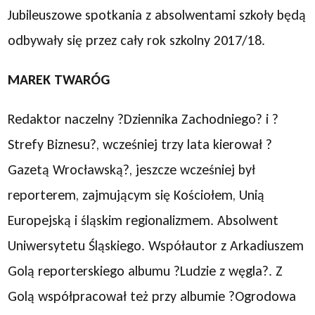
Jubileuszowe spotkania z absolwentami szkoły będą
odbywały się przez cały rok szkolny 2017/18.
MAREK TWARÓG
Redaktor naczelny ?Dziennika Zachodniego? i ?
Strefy Biznesu?, wcześniej trzy lata kierował ?
Gazetą Wrocławską?, jeszcze wcześniej był
reporterem, zajmującym się Kościołem, Unią
Europejską i śląskim regionalizmem. Absolwent
Uniwersytetu Śląskiego. Współautor z Arkadiuszem
Golą reporterskiego albumu ?Ludzie z węgla?. Z
Golą współpracował też przy albumie ?Ogrodowa