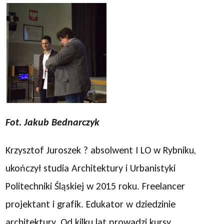
Fot. Jakub Bednarczyk
Krzysztof Juroszek ? absolwent I LO w Rybniku,
ukończył studia Architektury i Urbanistyki
Politechniki Śląskiej w 2015 roku. Freelancer
projektant i grafik. Edukator w dziedzinie
architektury. Od kilku lat prowadzi kursy