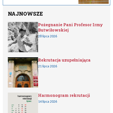
NAJNOWSZE
Pożegnanie Pani Profesor Irmy
Butwiłowskiej
28 lipca 2026
Rekrutacja uzupełniająca
21 lipca 2026
Harmonogram rekrutacji
14 lipca 2026