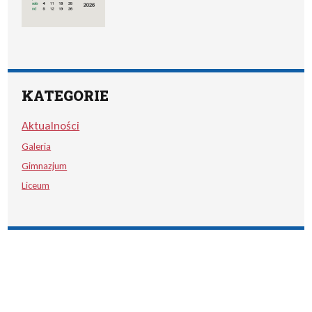
KATEGORIE
Aktualności
Galeria
Gimnazjum
Liceum