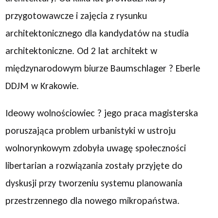
przygotowawcze i zajęcia z rysunku
architektonicznego dla kandydatów na studia
architektoniczne. Od 2 lat architekt w
międzynarodowym biurze Baumschlager ? Eberle
DDJM w Krakowie.
Ideowy wolnościowiec ? jego praca magisterska
poruszająca problem urbanistyki w ustroju
wolnorynkowym zdobyła uwagę społeczności
libertarian a rozwiązania zostały przyjęte do
dyskusji przy tworzeniu systemu planowania
przestrzennego dla nowego mikropaństwa.