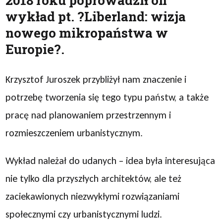
2018 roku poprowadził on
wykład pt. ?Liberland: wizja
nowego mikropaństwa w
Europie?.
Krzysztof Juroszek przybliżył nam znaczenie i
potrzebę tworzenia się tego typu państw, a także
pracę nad planowaniem przestrzennym i
rozmieszczeniem urbanistycznym.
Wykład należał do udanych – idea była interesująca
nie tylko dla przyszłych architektów, ale też
zaciekawionych niezwykłymi rozwiązaniami
społecznymi czy urbanistycznymi ludzi.