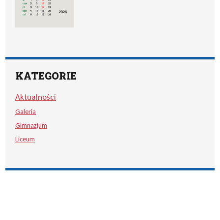
KATEGORIE
Aktualności
Galeria
Gimnazjum
Liceum