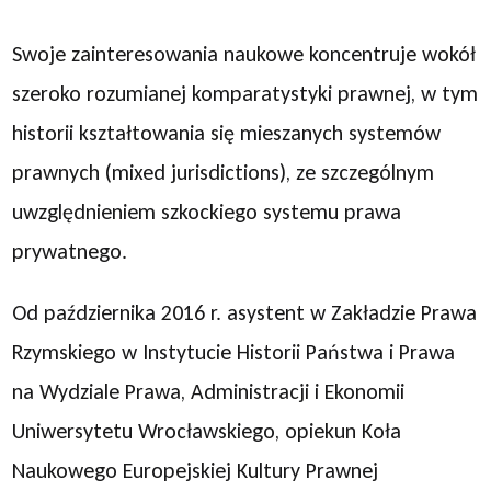
Swoje zainteresowania naukowe koncentruje wokół
szeroko rozumianej komparatystyki prawnej, w tym
historii kształtowania się mieszanych systemów
prawnych (mixed jurisdictions), ze szczególnym
uwzględnieniem szkockiego systemu prawa
prywatnego.
Od października 2016 r. asystent w Zakładzie Prawa
Rzymskiego w Instytucie Historii Państwa i Prawa
na Wydziale Prawa, Administracji i Ekonomii
Uniwersytetu Wrocławskiego, opiekun Koła
Naukowego Europejskiej Kultury Prawnej