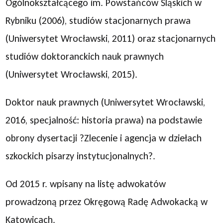
Ogólnokształcącego im. Powstańców Śląskich w
Rybniku (2006), studiów stacjonarnych prawa
(Uniwersytet Wrocławski, 2011) oraz stacjonarnych
studiów doktoranckich nauk prawnych
(Uniwersytet Wrocławski, 2015).
Doktor nauk prawnych (Uniwersytet Wrocławski,
2016, specjalność: historia prawa) na podstawie
obrony dysertacji ?Zlecenie i agencja w dziełach
szkockich pisarzy instytucjonalnych?.
Od 2015 r. wpisany na listę adwokatów
prowadzoną przez Okręgową Radę Adwokacką w
Katowicach.