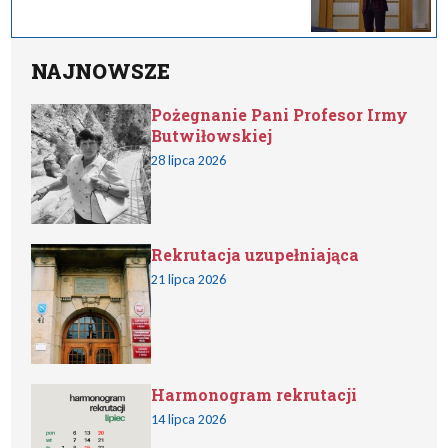
NAJNOWSZE
Pożegnanie Pani Profesor Irmy
Butwiłowskiej
28 lipca 2026
Rekrutacja uzupełniająca
21 lipca 2026
Harmonogram rekrutacji
14 lipca 2026