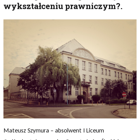
wykształceniu prawniczym?.
Mateusz Szymura – absolwent I Liceum