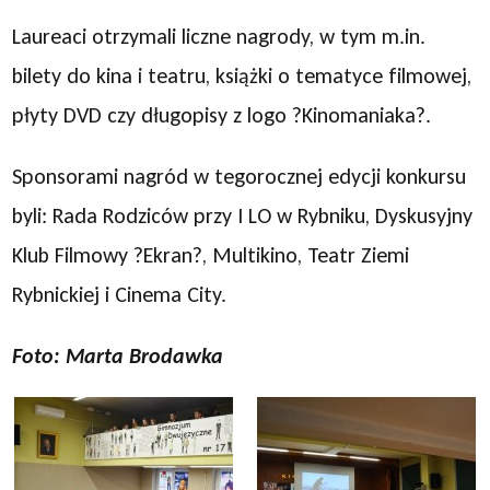
Laureaci otrzymali liczne nagrody, w tym m.in.
bilety do kina i teatru, książki o tematyce filmowej,
płyty DVD czy długopisy z logo ?Kinomaniaka?.
Sponsorami nagród w tegorocznej edycji konkursu
byli: Rada Rodziców przy I LO w Rybniku, Dyskusyjny
Klub Filmowy ?Ekran?, Multikino, Teatr Ziemi
Rybnickiej i Cinema City.
Foto: Marta Brodawka