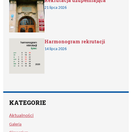
Rekrutacja uzupełniająca
21 lipca 2026
Harmonogram rekrutacji
14 lipca 2026
KATEGORIE
Aktualności
Galeria