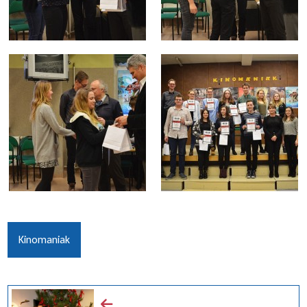
Kinomaniak