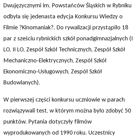
Dwujęzycznymi im. Powstańców Śląskich w Rybniku
odbyła się jedenasta edycja Konkursu Wiedzy o
Filmie ?Kinomaniak?. Do rywalizacji przystąpiło 18
par z sześciu rybnickich szkół ponadgimnazjalnych (I
LO, II LO, Zespół Szkół Technicznych, Zespół Szkół
Mechaniczno-Elektrycznych, Zespół Szkół
Ekonomiczno-Usługowych, Zespół Szkół
Budowlanych).
W pierwszej części konkursu uczniowie w parach
rozwiązywali test, w którym można było zdobyć 50
punktów. Pytania dotyczyły filmów
wyprodukowanych od 1990 roku. Uczestnicy