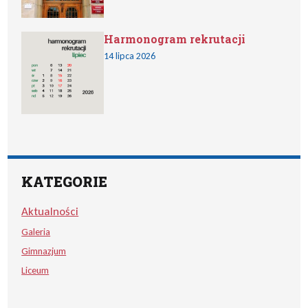
Harmonogram rekrutacji
14 lipca 2026
KATEGORIE
Aktualności
Galeria
Gimnazjum
Liceum