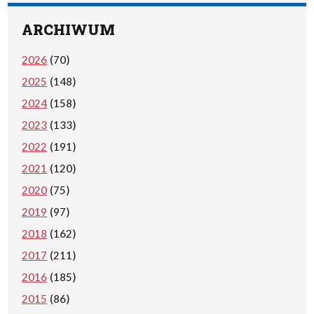
ARCHIWUM
2026
(70)
2025
(148)
2024
(158)
2023
(133)
2022
(191)
2021
(120)
2020
(75)
2019
(97)
2018
(162)
2017
(211)
2016
(185)
2015
(86)