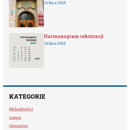
21 lipca 2026
Harmonogram rekrutacji
14 lipca 2026
KATEGORIE
Aktualności
Galeria
Gimnazjum