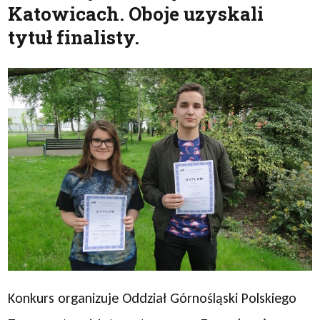
Katowicach. Oboje uzyskali
tytuł finalisty.
Konkurs organizuje Oddział Górnośląski Polskiego