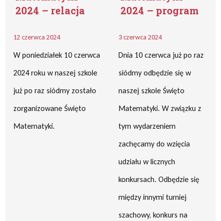
2024 – relacja
2024 – program
12 czerwca 2024
3 czerwca 2024
W poniedziałek 10 czerwca
Dnia 10 czerwca już po raz
2024 roku w naszej szkole
siódmy odbędzie się w
już po raz siódmy zostało
naszej szkole Święto
zorganizowane Święto
Matematyki. W związku z
Matematyki.
tym wydarzeniem
zachęcamy do wzięcia
udziału w licznych
konkursach. Odbędzie się
między innymi turniej
szachowy, konkurs na