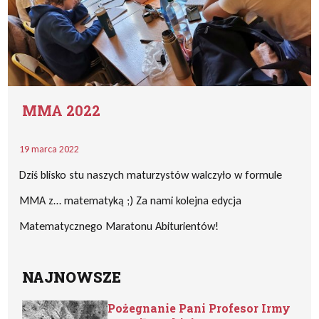
MMA 2022
19 marca 2022
Dziś blisko stu naszych maturzystów walczyło w formule
MMA z… matematyką ;) Za nami kolejna edycja
Matematycznego Maratonu Abiturientów!
NAJNOWSZE
Pożegnanie Pani Profesor Irmy