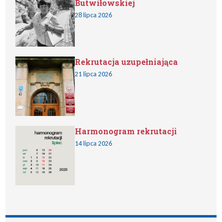
Butwiłowskiej
28 lipca 2026
Rekrutacja uzupełniająca
21 lipca 2026
Harmonogram rekrutacji
14 lipca 2026