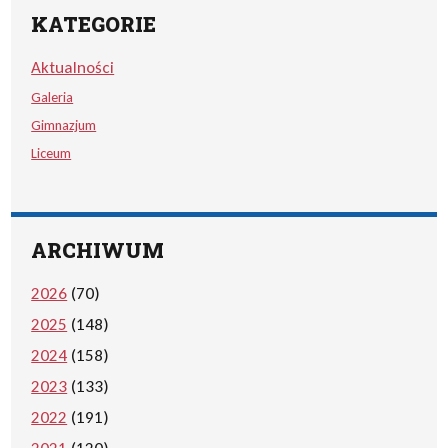
KATEGORIE
Aktualności
Galeria
Gimnazjum
Liceum
ARCHIWUM
2026
(70)
2025
(148)
2024
(158)
2023
(133)
2022
(191)