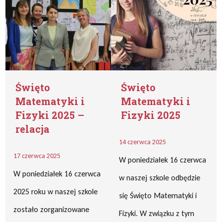
Święto
Święto
Matematyki i
Matematyki i
Fizyki 2025 –
Fizyki 2025
relacja
14 czerwca 2025
17 czerwca 2025
W poniedziałek 16 czerwca
W poniedziałek 16 czerwca
w naszej szkole odbędzie
2025 roku w naszej szkole
się Święto Matematyki i
zostało zorganizowane
Fizyki. W związku z tym