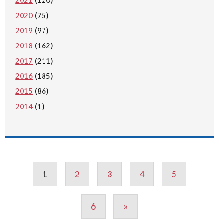
2021
(120)
2020
(75)
2019
(97)
2018
(162)
2017
(211)
2016
(185)
2015
(86)
2014
(1)
1
2
3
4
5
6
»