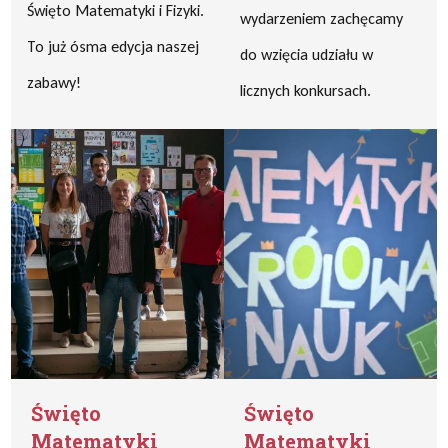
Święto Matematyki i Fizyki.
wydarzeniem zachęcamy
To już ósma edycja naszej
do wzięcia udziału w
zabawy!
licznych konkursach.
Święto
Święto
Matematyki
Matematyki