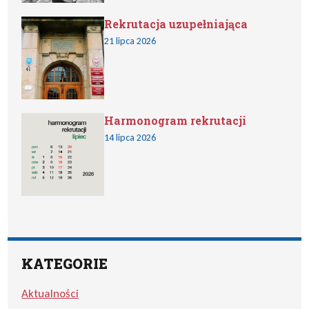
Rekrutacja uzupełniająca
21 lipca 2026
Harmonogram rekrutacji
14 lipca 2026
KATEGORIE
Aktualności