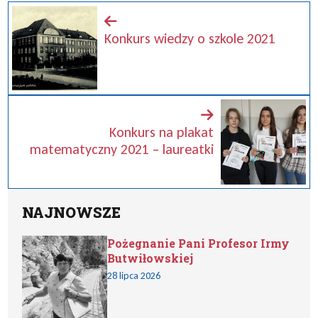
Konkurs wiedzy o szkole 2021
Konkurs na plakat
matematyczny 2021 – laureatki
NAJNOWSZE
Pożegnanie Pani Profesor Irmy
Butwiłowskiej
28 lipca 2026