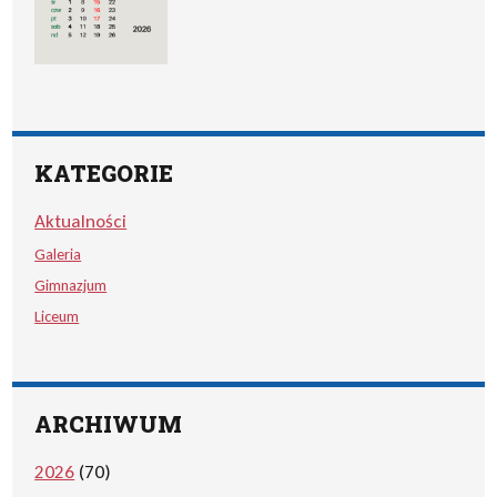
KATEGORIE
Aktualności
Galeria
Gimnazjum
Liceum
ARCHIWUM
2026
(70)