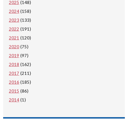
2025
(148)
2024
(158)
2023
(133)
2022
(191)
2021
(120)
2020
(75)
2019
(97)
2018
(162)
2017
(211)
2016
(185)
2015
(86)
2014
(1)