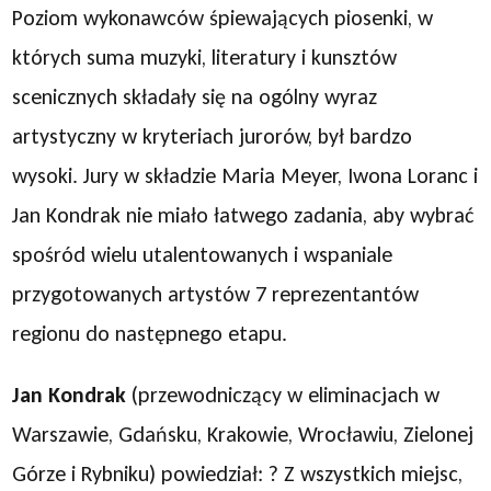
Poziom wykonawców śpiewających piosenki, w
których suma muzyki, literatury i kunsztów
scenicznych składały się na ogólny wyraz
artystyczny w kryteriach jurorów, był bardzo
wysoki. Jury w składzie Maria Meyer, Iwona Loranc i
Jan Kondrak nie miało łatwego zadania, aby wybrać
spośród wielu utalentowanych i wspaniale
przygotowanych artystów 7 reprezentantów
regionu do następnego etapu.
Jan Kondrak
(przewodniczący w eliminacjach w
Warszawie, Gdańsku, Krakowie, Wrocławiu, Zielonej
Górze i Rybniku) powiedział: ? Z wszystkich miejsc,