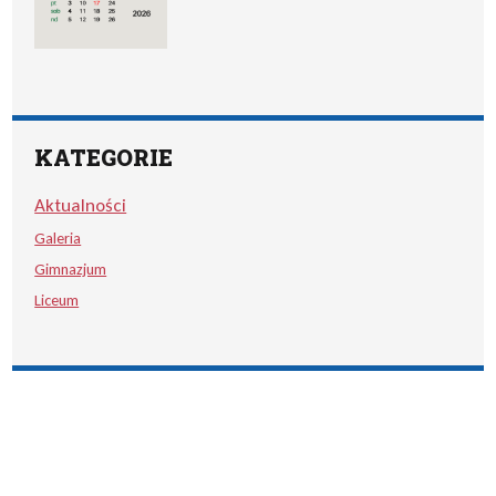
KATEGORIE
Aktualności
Galeria
Gimnazjum
Liceum