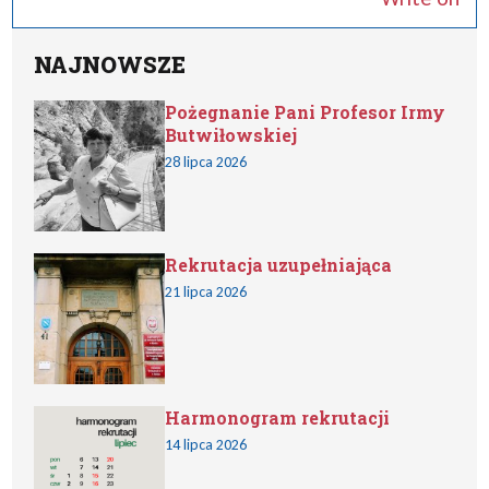
NAJNOWSZE
Pożegnanie Pani Profesor Irmy
Butwiłowskiej
28 lipca 2026
Rekrutacja uzupełniająca
21 lipca 2026
Harmonogram rekrutacji
14 lipca 2026