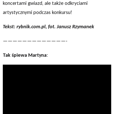
koncertami gwiazd, ale także odkryciami
artystycznymi podczas konkursu!
Tekst: rybnik.com.pl, fot. Janusz Rzymanek
—————————————-
Tak śpiewa Martyna
: