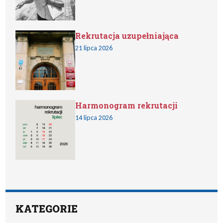
Rekrutacja uzupełniająca
21 lipca 2026
Harmonogram rekrutacji
14 lipca 2026
KATEGORIE