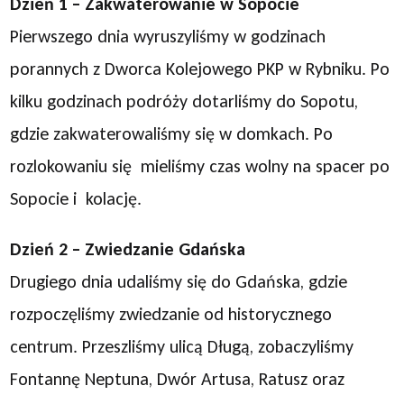
Dzień 1 – Zakwaterowanie w Sopocie
Pierwszego dnia wyruszyliśmy w godzinach
porannych z Dworca Kolejowego PKP w Rybniku. Po
kilku godzinach podróży dotarliśmy do Sopotu,
gdzie zakwaterowaliśmy się w domkach. Po
rozlokowaniu się mieliśmy czas wolny na spacer po
Sopocie i kolację.
Dzień 2 – Zwiedzanie Gdańska
Drugiego dnia udaliśmy się do Gdańska, gdzie
rozpoczęliśmy zwiedzanie od historycznego
centrum. Przeszliśmy ulicą Długą, zobaczyliśmy
Fontannę Neptuna, Dwór Artusa, Ratusz oraz