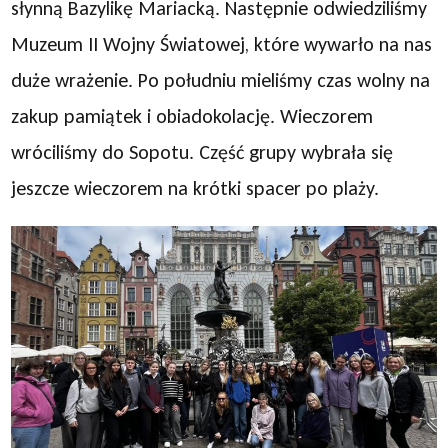
słynną Bazylikę Mariacką. Następnie odwiedziliśmy
Muzeum II Wojny Światowej, które wywarło na nas
duże wrażenie. Po południu mieliśmy czas wolny na
zakup pamiątek i obiadokolację. Wieczorem
wróciliśmy do Sopotu. Część grupy wybrała się
jeszcze wieczorem na krótki spacer po plaży.