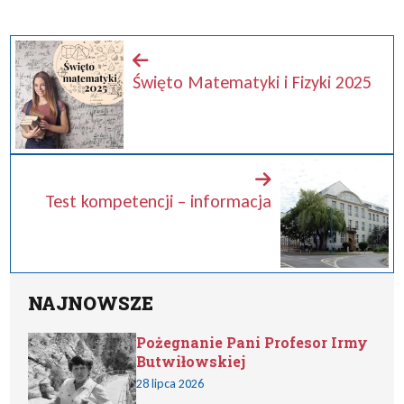
Święto Matematyki i Fizyki 2025
Test kompetencji – informacja
NAJNOWSZE
Pożegnanie Pani Profesor Irmy
Butwiłowskiej
28 lipca 2026