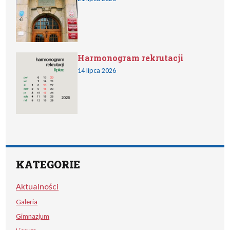
Harmonogram rekrutacji
14 lipca 2026
KATEGORIE
Aktualności
Galeria
Gimnazjum