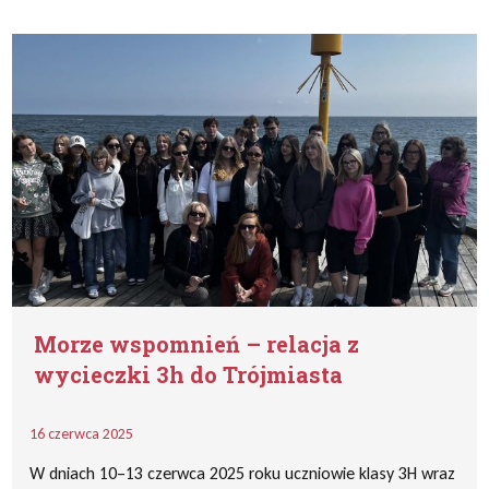
Morze wspomnień – relacja z
wycieczki 3h do Trójmiasta
16 czerwca 2025
W dniach 10–13 czerwca 2025 roku uczniowie klasy 3H wraz