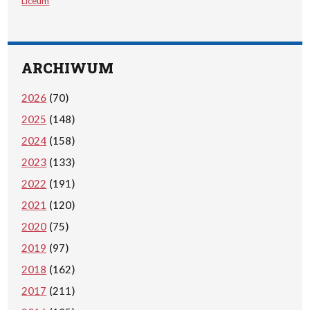
Liceum
ARCHIWUM
2026
(70)
2025
(148)
2024
(158)
2023
(133)
2022
(191)
2021
(120)
2020
(75)
2019
(97)
2018
(162)
2017
(211)