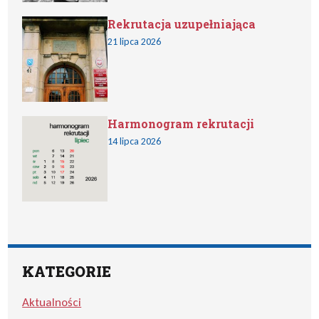
Rekrutacja uzupełniająca
21 lipca 2026
Harmonogram rekrutacji
14 lipca 2026
KATEGORIE
Aktualności