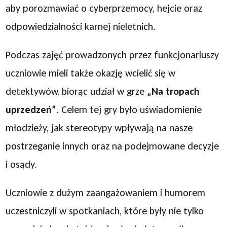
aby porozmawiać o cyberprzemocy, hejcie oraz
odpowiedzialności karnej nieletnich.
Podczas zajęć prowadzonych przez funkcjonariuszy
uczniowie mieli także okazję wcielić się w
detektywów, biorąc udział w grze
„Na tropach
uprzedzeń”
. Celem tej gry było uświadomienie
młodzieży, jak stereotypy wpływają na nasze
postrzeganie innych oraz na podejmowane decyzje
i osądy.
Uczniowie z dużym zaangażowaniem i humorem
uczestniczyli w spotkaniach, które były nie tylko