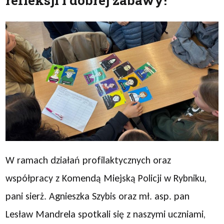
refleksji i dobrej zabawy!
W ramach działań profilaktycznych oraz
współpracy z Komendą Miejską Policji w Rybniku,
pani sierż. Agnieszka Szybis oraz mł. asp. pan
Lesław Mandrela spotkali się z naszymi uczniami,