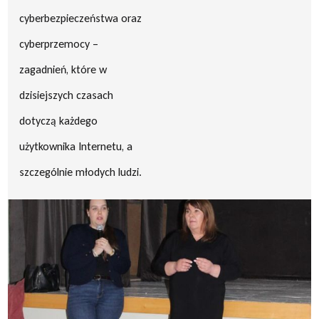
cyberbezpieczeństwa oraz
cyberprzemocy –
zagadnień, które w
dzisiejszych czasach
dotyczą każdego
użytkownika Internetu, a
szczególnie młodych ludzi.