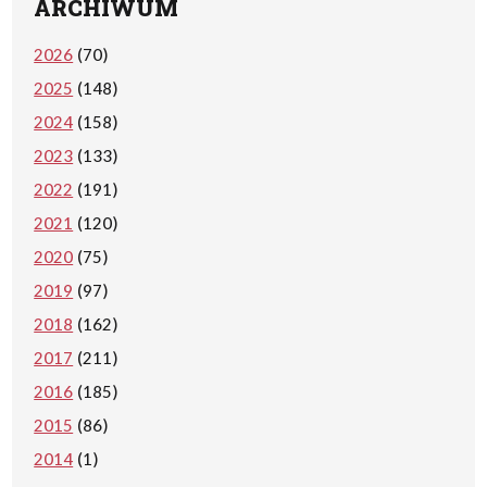
ARCHIWUM
2026
(70)
2025
(148)
2024
(158)
2023
(133)
2022
(191)
2021
(120)
2020
(75)
2019
(97)
2018
(162)
2017
(211)
2016
(185)
2015
(86)
2014
(1)