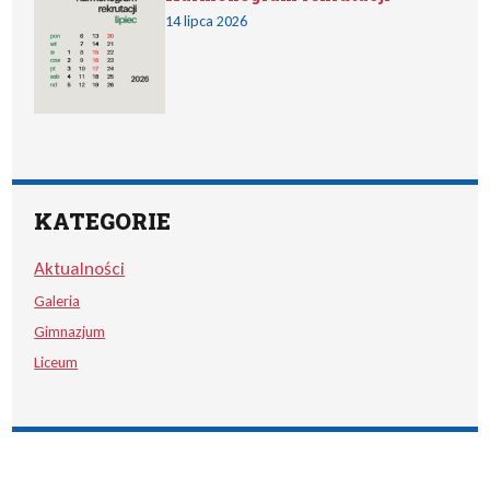
14 lipca 2026
KATEGORIE
Aktualności
Galeria
Gimnazjum
Liceum