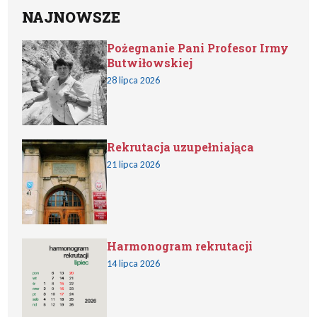
NAJNOWSZE
Pożegnanie Pani Profesor Irmy
Butwiłowskiej
28 lipca 2026
Rekrutacja uzupełniająca
21 lipca 2026
Harmonogram rekrutacji
14 lipca 2026