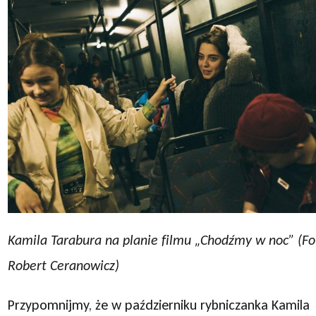
Kamila Tarabura na planie filmu „Chodźmy w noc” (Fo
Robert Ceranowicz)
Przypomnijmy, że w październiku rybniczanka Kamila