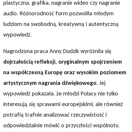
plastyczna, grafika, nagranie wideo czy nagranie
audio. Różnorodność form pozwoliła młodym
ludziom na swobodną, kreatywną i autentyczną
wypowiedź.
Nagrodzona praca Anny Dudzik wyróżniła się
dojrzałością refleksji, oryginalnym spojrzeniem
na współczesną Europę oraz wysokim poziomem
artystycznym nagrania dźwiękowego
. Jej
wypowiedź pokazała, że młodzi Polacy nie tylko
interesują się sprawami europejskimi, ale również
potrafią trafnie analizować rzeczywistość i
odpowiedzialnie mówić o przyszłości wspólnoty.