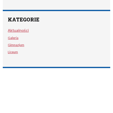
KATEGORIE
Aktualności
Galeria
Gimnazjum
Liceum