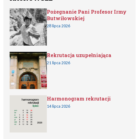
Pożegnanie Pani Profesor Irmy
Butwiłowskiej
28 lipca 2026
Rekrutacja uzupełniająca
21 lipca 2026
Harmonogram rekrutacji
14 lipca 2026