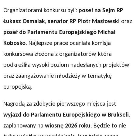
Organizatorami konkursu byli:
poseł na Sejm RP
Łukasz Osmalak
,
senator RP Piotr Masłowski
oraz
poseł do Parlamentu Europejskiego Michał
Kobosko
. Najlepsze prace oceniała komisja
konkursowa złożona z organizatorów, która
podkreśliła wysoki poziom nadesłanych projektów
oraz zaangażowanie młodzieży w tematykę
europejską.
Nagrodą za zdobycie pierwszego miejsca jest
wyjazd do Parlamentu Europejskiego w Brukseli
,
zaplanowany na
wiosnę 2026 roku
. Będzie to nie