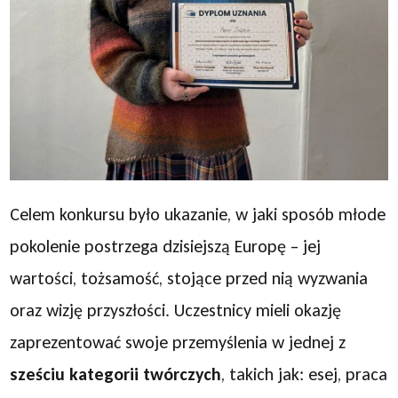
Celem konkursu było ukazanie, w jaki sposób młode
pokolenie postrzega dzisiejszą Europę – jej
wartości, tożsamość, stojące przed nią wyzwania
oraz wizję przyszłości. Uczestnicy mieli okazję
zaprezentować swoje przemyślenia w jednej z
sześciu kategorii twórczych
, takich jak: esej, praca