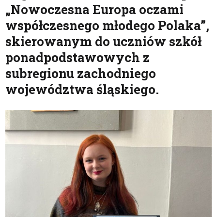
„Nowoczesna Europa oczami
współczesnego młodego Polaka”,
skierowanym do uczniów szkół
ponadpodstawowych z
subregionu zachodniego
województwa śląskiego.