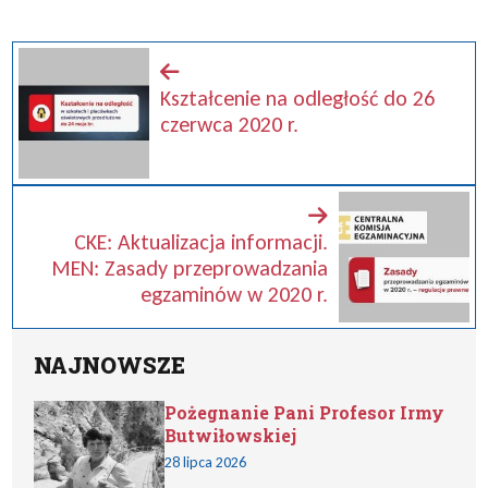
Kształcenie na odległość do 26
czerwca 2020 r.
CKE: Aktualizacja informacji.
MEN: Zasady przeprowadzania
egzaminów w 2020 r.
NAJNOWSZE
Pożegnanie Pani Profesor Irmy
Butwiłowskiej
28 lipca 2026