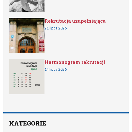
Rekrutacja uzupełniająca
21 lipca 2026
Harmonogram rekrutacji
14 lipca 2026
KATEGORIE