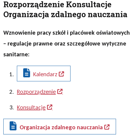
Rozporządzenie Konsultacje
Organizacja zdalnego nauczania
Wznowienie pracy szkół i placówek oświatowych
– regulacje prawne oraz szczegółowe wytyczne
sanitarne:
Kalendarz
Rozporządzenie
Konsultacje
Organizacja zdalnego nauczania