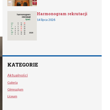
Harmonogram rekrutacji
14 lipca 2026
KATEGORIE
Aktualności
Galeria
Gimnazjum
Liceum