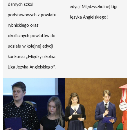
ósmych szkół
edycji Międzyszkolnej Ligi
podstawowych z powiatu
Języka Angielskiego!
rybnickiego oraz
okolicznych powiatów do
udziału w kolejnej edycji
konkursu „Międzyszkolna
Liga Języka Angielskiego”.