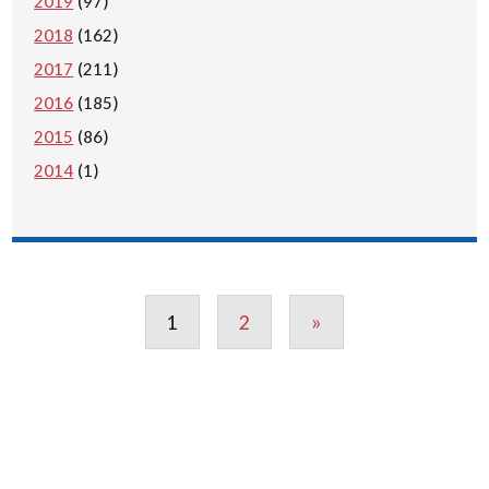
2019
(97)
2018
(162)
2017
(211)
2016
(185)
2015
(86)
2014
(1)
1
2
»