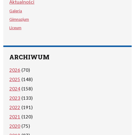
Aktualności
Galeria
Gimnazjum
Liceum
ARCHIWUM
2026
(70)
2025
(148)
2024
(158)
2023
(133)
2022
(191)
2021
(120)
2020
(75)