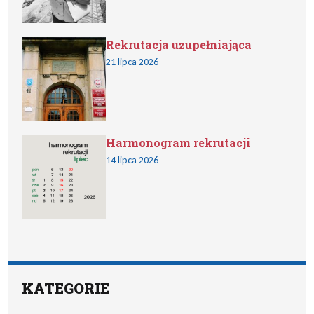
Rekrutacja uzupełniająca
21 lipca 2026
Harmonogram rekrutacji
14 lipca 2026
KATEGORIE