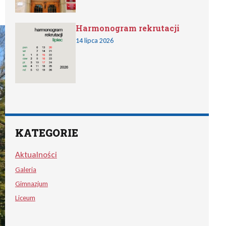
Harmonogram rekrutacji
14 lipca 2026
KATEGORIE
Aktualności
Galeria
Gimnazjum
Liceum