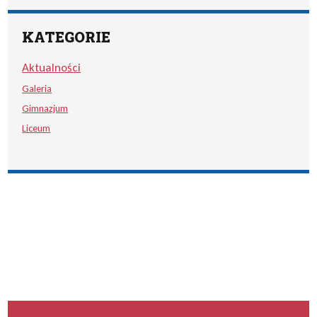
KATEGORIE
Aktualności
Galeria
Gimnazjum
Liceum