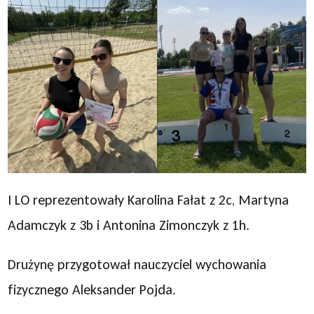
I LO reprezentowały Karolina Fałat z 2c, Martyna
Adamczyk z 3b i Antonina Zimonczyk z 1h.
Drużynę przygotował nauczyciel wychowania
fizycznego Aleksander Pojda.