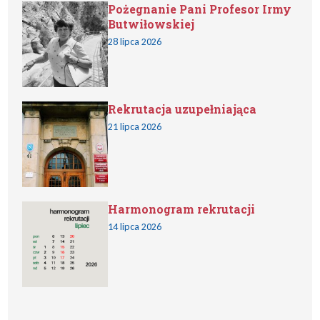
Pożegnanie Pani Profesor Irmy
Butwiłowskiej
28 lipca 2026
Rekrutacja uzupełniająca
21 lipca 2026
Harmonogram rekrutacji
14 lipca 2026