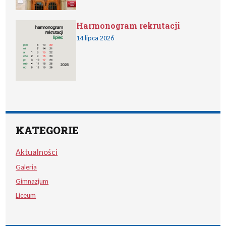
Harmonogram rekrutacji
14 lipca 2026
KATEGORIE
Aktualności
Galeria
Gimnazjum
Liceum