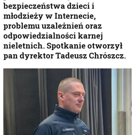
bezpieczeństwa dzieci i
młodzieży w Internecie,
problemu uzależnień oraz
odpowiedzialności karnej
nieletnich. Spotkanie otworzył
pan dyrektor Tadeusz Chrószcz.