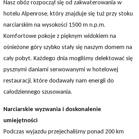
Nasz obóz rozpoczął się od zakwaterowania w
hotelu Alpenrose, który znajduje się tuż przy stoku
narciarskim na wysokości 1500 m n.p.m.
Komfortowe pokoje z pięknym widokiem na
ośnieżone góry szybko stały się naszym domem na
cały pobyt. Każdego dnia mogliśmy delektować się
pysznymi daniami serwowanymi w hotelowej
restauracji, które dodawały nam energii do
całodziennego szusowania.
Narciarskie wyzwania i doskonalenie
umiejętności
Podczas wyjazdu przejechaliśmy ponad 200 km