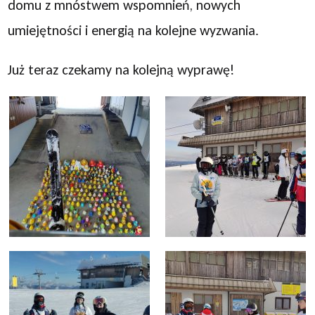
domu z mnóstwem wspomnień, nowych
umiejętności i energią na kolejne wyzwania.
Już teraz czekamy na kolejną wyprawę!