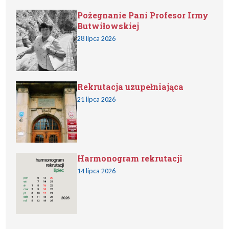
Pożegnanie Pani Profesor Irmy
Butwiłowskiej
28 lipca 2026
Rekrutacja uzupełniająca
21 lipca 2026
Harmonogram rekrutacji
14 lipca 2026