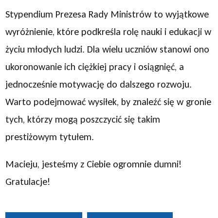
Stypendium Prezesa Rady Ministrów to wyjątkowe
wyróżnienie, które podkreśla rolę nauki i edukacji w
życiu młodych ludzi. Dla wielu uczniów stanowi ono
ukoronowanie ich ciężkiej pracy i osiągnięć, a
jednocześnie motywację do dalszego rozwoju.
Warto podejmować wysiłek, by znaleźć się w gronie
tych, którzy mogą poszczycić się takim
prestiżowym tytułem.
Macieju, jesteśmy z Ciebie ogromnie dumni!
Gratulacje!