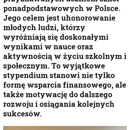
ponadpodstawowych w Polsce.
Jego celem jest uhonorowanie
młodych ludzi, którzy
wyróżniają się doskonałymi
wynikami w nauce oraz
aktywnością w życiu szkolnym i
społecznym. To wyjątkowe
stypendium stanowi nie tylko
formę wsparcia finansowego, ale
także motywację do dalszego
rozwoju i osiągania kolejnych
sukcesów.