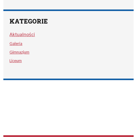
KATEGORIE
Aktualności
Galeria
Gimnazjum
Liceum