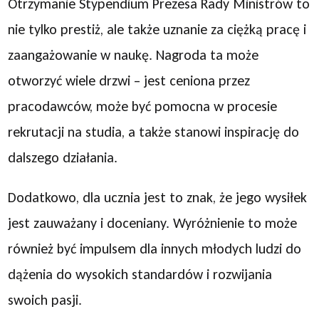
Otrzymanie Stypendium Prezesa Rady Ministrów to
nie tylko prestiż, ale także uznanie za ciężką pracę i
zaangażowanie w naukę. Nagroda ta może
otworzyć wiele drzwi – jest ceniona przez
pracodawców, może być pomocna w procesie
rekrutacji na studia, a także stanowi inspirację do
dalszego działania.
Dodatkowo, dla ucznia jest to znak, że jego wysiłek
jest zauważany i doceniany. Wyróżnienie to może
również być impulsem dla innych młodych ludzi do
dążenia do wysokich standardów i rozwijania
swoich pasji.