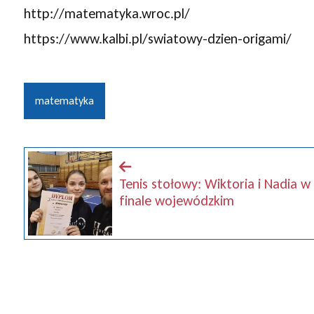
http://matematyka.wroc.pl/
https://www.kalbi.pl/swiatowy-dzien-origami/
matematyka
Tenis stołowy: Wiktoria i Nadia w
finale wojewódzkim