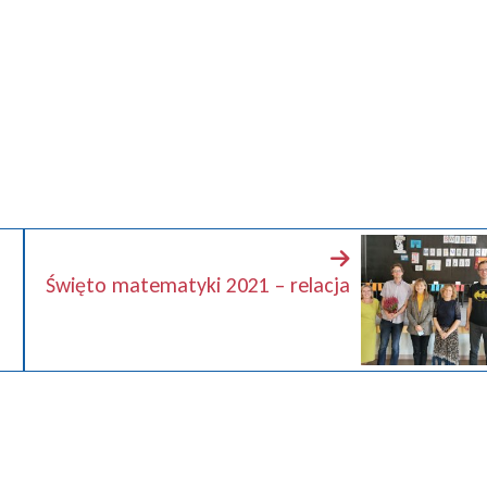
Święto matematyki 2021 – relacja