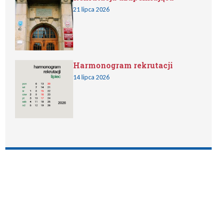
21 lipca 2026
Harmonogram rekrutacji
14 lipca 2026