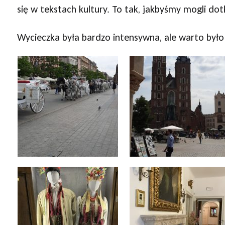
się w tekstach kultury. To tak, jakbyśmy mogli dotkn
Wycieczka była bardzo intensywna, ale warto było