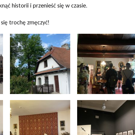
ąć historii i przenieść się w czasie.
 się trochę zmęczyć!