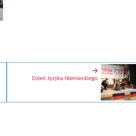
Dzień Języka Niemieckiego