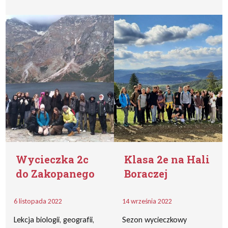
Wycieczka 2c
Klasa 2e na Hali
do Zakopanego
Boraczej
6 listopada 2022
14 września 2022
Lekcja biologii, geografii,
Sezon wycieczkowy