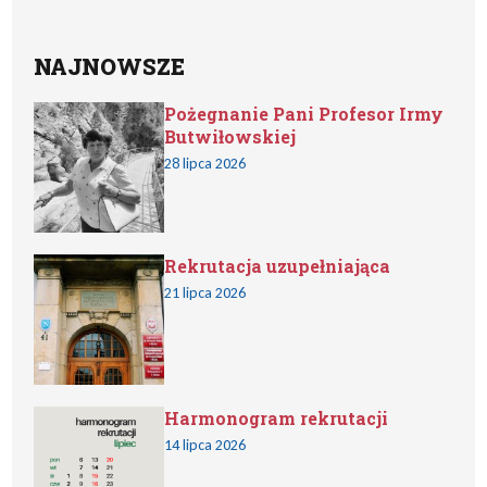
NAJNOWSZE
Pożegnanie Pani Profesor Irmy
Butwiłowskiej
28 lipca 2026
Rekrutacja uzupełniająca
21 lipca 2026
Harmonogram rekrutacji
14 lipca 2026