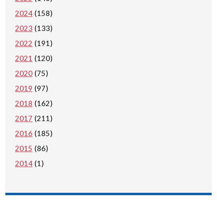
2024
(158)
2023
(133)
2022
(191)
2021
(120)
2020
(75)
2019
(97)
2018
(162)
2017
(211)
2016
(185)
2015
(86)
2014
(1)