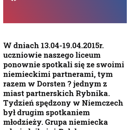
W dniach 13.04-19.04.2015r.
uczniowie naszego liceum
ponownie spotkali się ze swoimi
niemieckimi partnerami, tym
razem w Dorsten ? jednym z
miast partnerskich Rybnika.
Tydzień spędzony w Niemczech
był drugim spotkaniem
młodzieży. Grupa niemiecka