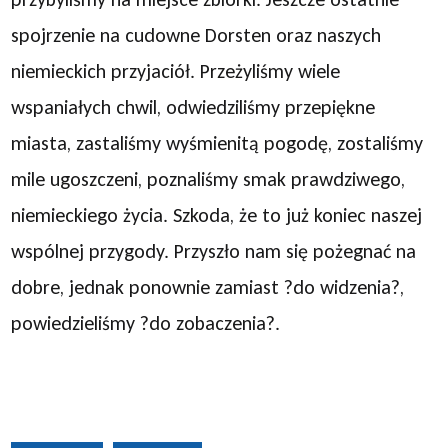
spojrzenie na cudowne Dorsten oraz naszych
niemieckich przyjaciół. Przeżyliśmy wiele
wspaniałych chwil, odwiedziliśmy przepiękne
miasta, zastaliśmy wyśmienitą pogodę, zostaliśmy
mile ugoszczeni, poznaliśmy smak prawdziwego,
niemieckiego życia. Szkoda, że to już koniec naszej
wspólnej przygody. Przyszło nam się pożegnać na
dobre, jednak ponownie zamiast ?do widzenia?,
powiedzieliśmy ?do zobaczenia?.