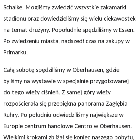
Schalke. Mogliśmy zwiedzić wszystkie zakamarki
stadionu oraz dowiedzieliśmy się wielu ciekawostek
na temat drużyny. Popołudnie spędziliśmy w Essen.
Po zwiedzeniu miasta, nadszedł czas na zakupy w
Primarku.
Całą sobotę spędziliśmy w Oberhausen, gdzie
byliśmy na wystawie w specjalnie przygotowanej
do tego wieży ciśnień. Z samej góry wieży
rozpościerała się przepiękna panorama Zagłębia
Ruhry. Po południu odwiedziliśmy największe w
Europie centrum handlowe Centro w Oberhausen.
Wielkimi krokami zbliżał się koniec naszego pobytu,