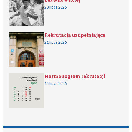
28 lipca 2026
Rekrutacja uzupełniająca
21 lipca 2026
Harmonogram rekrutacji
14 lipca 2026