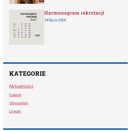
Harmonogram rekrutacji
14 lipca 2026
KATEGORIE
Aktualności
Galeria
Gimnazjum
Liceum