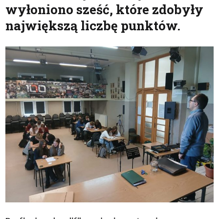
wyłoniono sześć, które zdobyły
największą liczbę punktów.