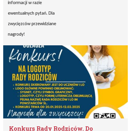
informacji w razie
ewentualnych pytań. Dla
zwycięzców przewidziane
nagrody!
Konkurs Rady Rodziców. Do