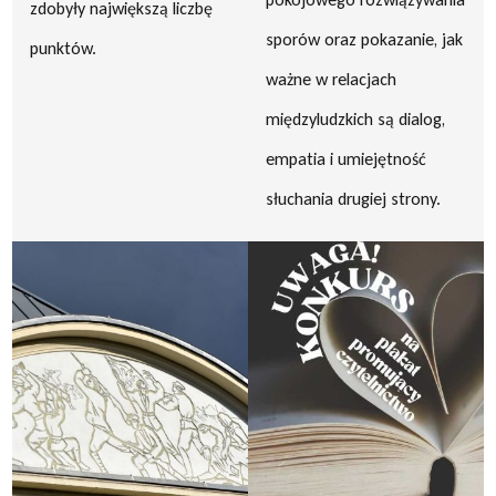
zdobyły największą liczbę
sporów oraz pokazanie, jak
punktów.
ważne w relacjach
międzyludzkich są dialog,
empatia i umiejętność
słuchania drugiej strony.