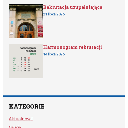
Rekrutacja uzupełniająca
21 lipca 2026
Harmonogram rekrutacji
14 lipca 2026
KATEGORIE
Aktualności
Galeria