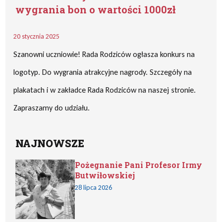
wygrania bon o wartości 1000zł
20 stycznia 2025
Szanowni uczniowie! Rada Rodziców ogłasza konkurs na
logotyp. Do wygrania atrakcyjne nagrody. Szczegóły na
plakatach i w zakładce Rada Rodziców na naszej stronie.
Zapraszamy do udziału.
NAJNOWSZE
Pożegnanie Pani Profesor Irmy
Butwiłowskiej
28 lipca 2026