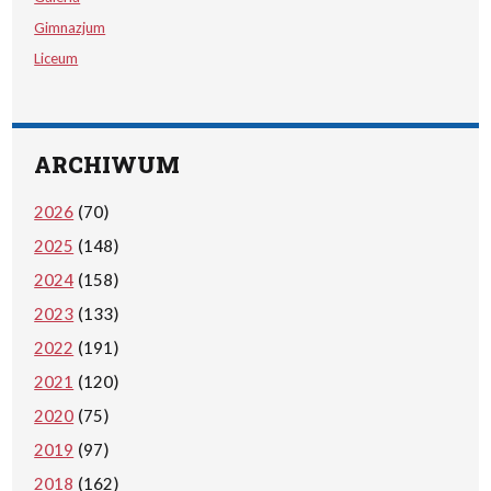
Gimnazjum
Liceum
ARCHIWUM
2026
(70)
2025
(148)
2024
(158)
2023
(133)
2022
(191)
2021
(120)
2020
(75)
2019
(97)
2018
(162)