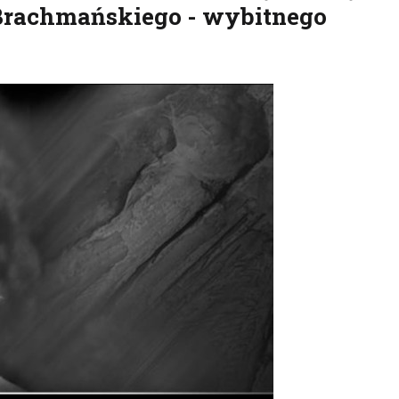
Brachmańskiego - wybitnego