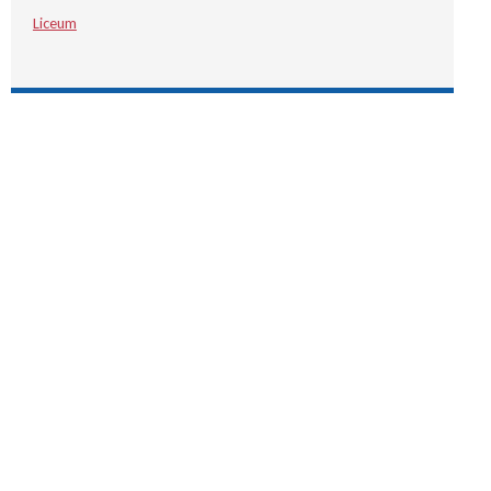
Liceum