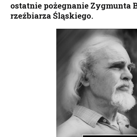
ostatnie pożegnanie Zygmunta 
rzeźbiarza Śląskiego.