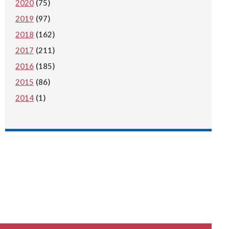
2020
(75)
2019
(97)
2018
(162)
2017
(211)
2016
(185)
2015
(86)
2014
(1)