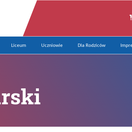
Liceum
Uczniowie
Dla Rodziców
Impre
rski