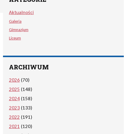
Aktualności
Galeria
Gimnazjum
Liceum
ARCHIWUM
2026
(70)
2025
(148)
2024
(158)
2023
(133)
2022
(191)
2021
(120)