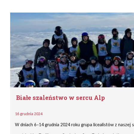
Białe szaleństwo w sercu Alp
16 grudnia 2024
W dniach 6–14 grudnia 2024 roku grupa licealistów z naszej