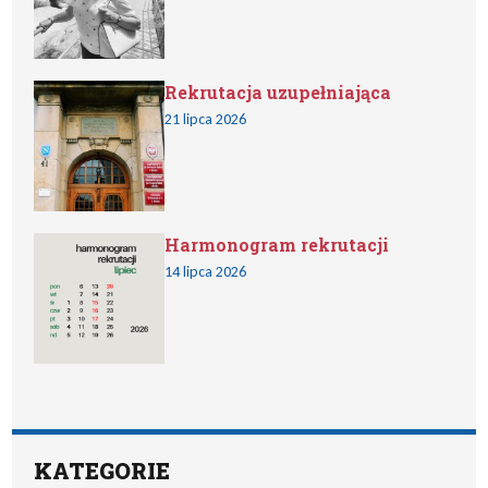
Rekrutacja uzupełniająca
21 lipca 2026
Harmonogram rekrutacji
14 lipca 2026
KATEGORIE