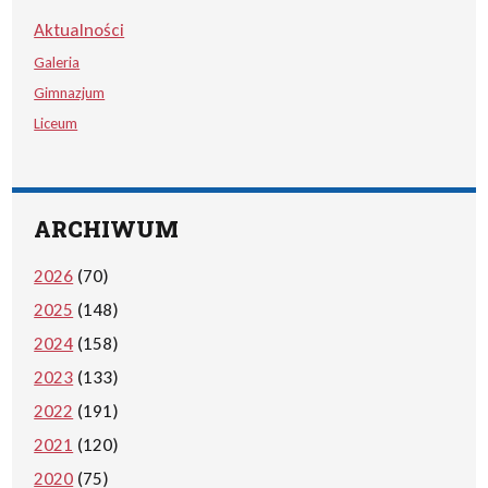
Aktualności
Galeria
Gimnazjum
Liceum
ARCHIWUM
2026
(70)
2025
(148)
2024
(158)
2023
(133)
2022
(191)
2021
(120)
2020
(75)