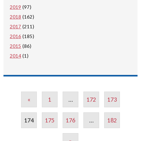
2019
(97)
2018
(162)
2017
(211)
2016
(185)
2015
(86)
2014
(1)
«
1
...
172
173
174
175
176
...
182