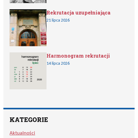
Rekrutacja uzupełniająca
21 lipca 2026
Harmonogram rekrutacji
14 lipca 2026
KATEGORIE
Aktualności