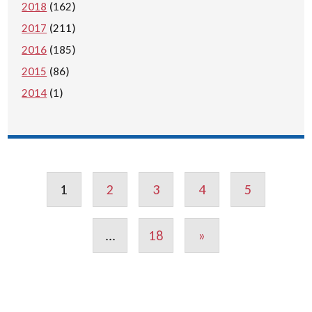
2018
(162)
2017
(211)
2016
(185)
2015
(86)
2014
(1)
1
2
3
4
5
...
18
»