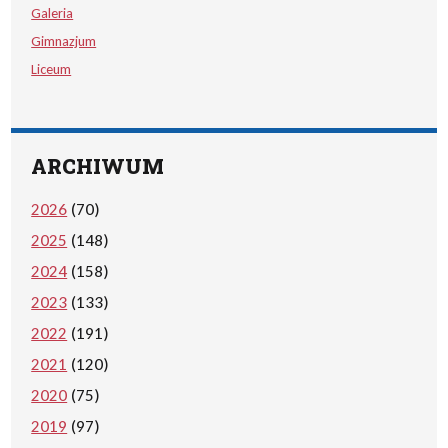
Galeria
Gimnazjum
Liceum
ARCHIWUM
2026
(70)
2025
(148)
2024
(158)
2023
(133)
2022
(191)
2021
(120)
2020
(75)
2019
(97)