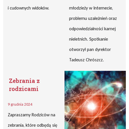
i cudownych widoków.
młodzieży w Internecie,
problemu uzależnień oraz
odpowiedzialności karnej
nieletnich. Spotkanie
otworzył pan dyrektor
Tadeusz Chrószcz.
Zebrania z
rodzicami
9 grudnia 2024
Zapraszamy Rodziców na
zebrania, które odbędą się