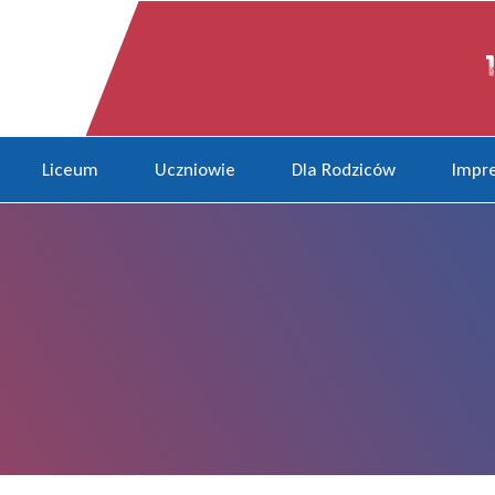
Liceum
Uczniowie
Dla Rodziców
Impre