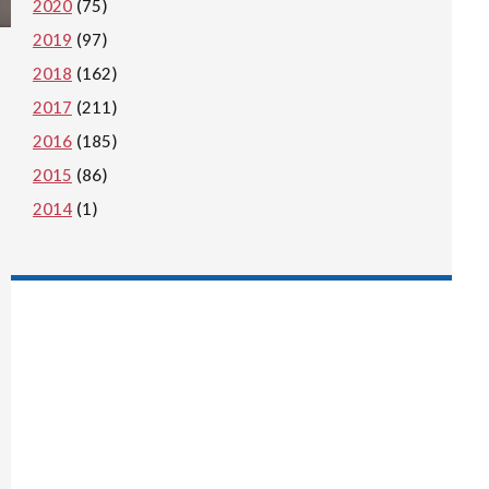
2020
(75)
2019
(97)
2018
(162)
2017
(211)
2016
(185)
2015
(86)
2014
(1)