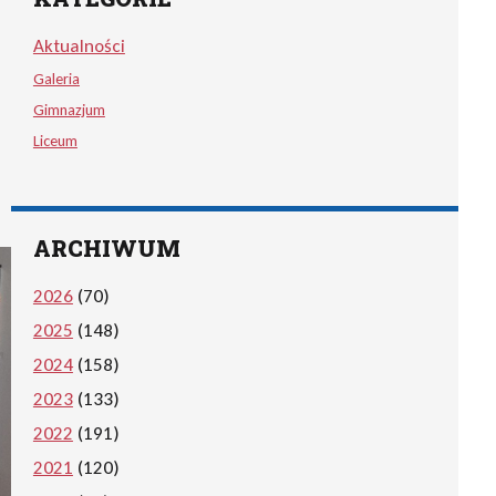
Aktualności
Galeria
Gimnazjum
Liceum
ARCHIWUM
2026
(70)
2025
(148)
2024
(158)
2023
(133)
2022
(191)
2021
(120)