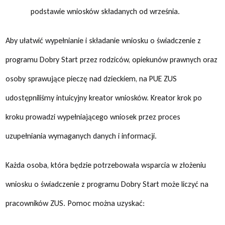
podstawie wniosków składanych od września.
Aby ułatwić wypełnianie i składanie wniosku o świadczenie z
programu Dobry Start przez rodziców, opiekunów prawnych oraz
osoby sprawujące pieczę nad dzieckiem, na PUE ZUS
udostępniliśmy intuicyjny kreator wniosków. Kreator krok po
kroku prowadzi wypełniającego wniosek przez proces
uzupełniania wymaganych danych i informacji.
Każda osoba, która będzie potrzebowała wsparcia w złożeniu
wniosku o świadczenie z programu Dobry Start może liczyć na
pracowników ZUS.
Pomoc można uzyskać: