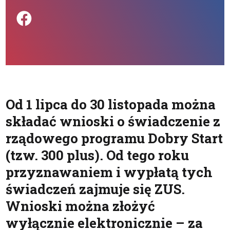
Podziel się na FB
Od 1 lipca do 30 listopada można
składać wnioski o świadczenie z
rządowego programu Dobry Start
(tzw. 300 plus). Od tego roku
przyznawaniem i wypłatą tych
świadczeń zajmuje się ZUS.
Wnioski można złożyć
wyłącznie elektronicznie – za