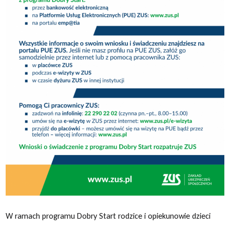
W ramach programu Dobry Start rodzice i opiekunowie dzieci