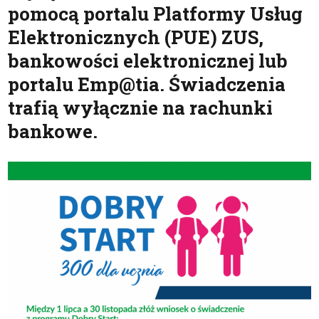
pomocą portalu Platformy Usług
Elektronicznych (PUE) ZUS,
bankowości elektronicznej lub
portalu Emp@tia. Świadczenia
trafią wyłącznie na rachunki
bankowe.