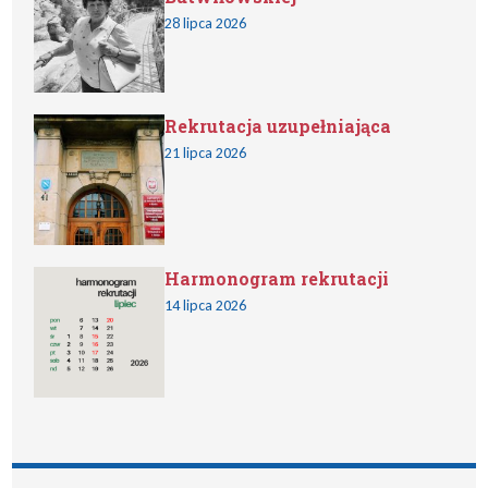
28 lipca 2026
Rekrutacja uzupełniająca
21 lipca 2026
Harmonogram rekrutacji
14 lipca 2026