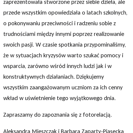
zaprezentowała stworzone przez siebie dzieła, ale
przede wszystkim opowiedziała o latach szkolnych,
o pokonywaniu przeciwności i radzeniu sobie z
trudnościami między innymi poprzez realizowanie
swoich pasji. W czasie spotkania przypominaliśmy,
że w sytuacjach kryzysów warto szukać pomocy i
wsparcia, zarówno wśród innych ludzi jak i w
konstruktywnych działaniach. Dziękujemy
wszystkim zaangażowanym uczniom za ich cenny
wkład w uświetnienie tego wyjątkowego dnia.
Zapraszamy do zapoznania się z fotorelacją.
Aleksandra Mieszczak i Barbara Zaparty-Piasecka