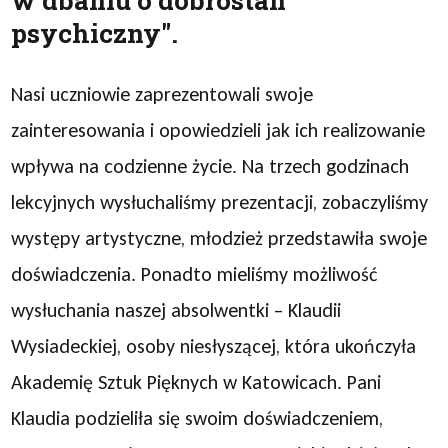
w dbaniu o dobrostan
psychiczny".
Nasi uczniowie zaprezentowali swoje
zainteresowania i opowiedzieli jak ich realizowanie
wpływa na codzienne życie. Na trzech godzinach
lekcyjnych wysłuchaliśmy prezentacji, zobaczyliśmy
występy artystyczne, młodzież przedstawiła swoje
doświadczenia. Ponadto mieliśmy możliwość
wysłuchania naszej absolwentki – Klaudii
Wysiadeckiej, osoby niesłyszącej, która ukończyła
Akademię Sztuk Pięknych w Katowicach. Pani
Klaudia podzieliła się swoim doświadczeniem,