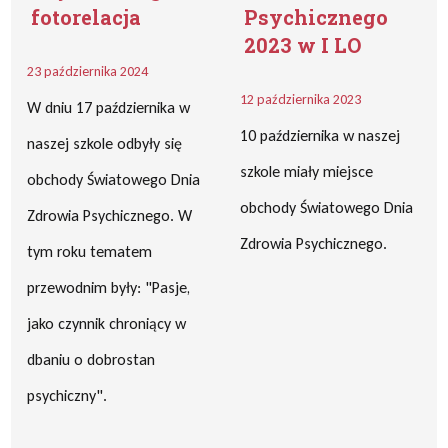
fotorelacja
Psychicznego
2023 w I LO
23 października 2024
12 października 2023
W dniu 17 października w
10 października w naszej
naszej szkole odbyły się
szkole miały miejsce
obchody Światowego Dnia
obchody Światowego Dnia
Zdrowia Psychicznego. W
Zdrowia Psychicznego.
tym roku tematem
przewodnim były: "Pasje,
jako czynnik chroniący w
dbaniu o dobrostan
psychiczny".