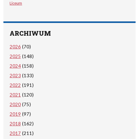
Liceum
ARCHIWUM
2026
(70)
2025
(148)
2024
(158)
2023
(133)
2022
(191)
2021
(120)
2020
(75)
2019
(97)
2018
(162)
2017
(211)