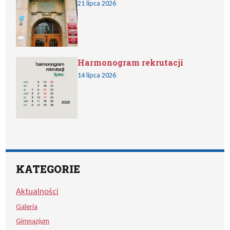
21 lipca 2026
Harmonogram rekrutacji
14 lipca 2026
KATEGORIE
Aktualności
Galeria
Gimnazjum