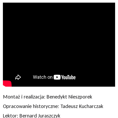
Montaż i realizacja: Benedykt Nieszporek
Opracowanie historyczne: Tadeusz Kucharczak
Lektor: Bernard Juraszczyk