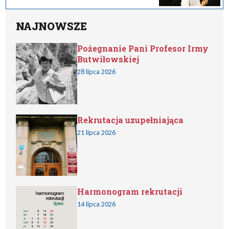
NAJNOWSZE
Pożegnanie Pani Profesor Irmy
Butwiłowskiej
28 lipca 2026
Rekrutacja uzupełniająca
21 lipca 2026
Harmonogram rekrutacji
14 lipca 2026