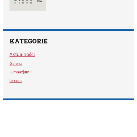
KATEGORIE
Aktualności
Galeria
Gimnazjum
Liceum