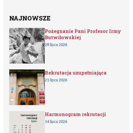
NAJNOWSZE
Pożegnanie Pani Profesor Irmy
Butwiłowskiej
28 lipca 2026
Rekrutacja uzupełniająca
21 lipca 2026
Harmonogram rekrutacji
14 lipca 2026