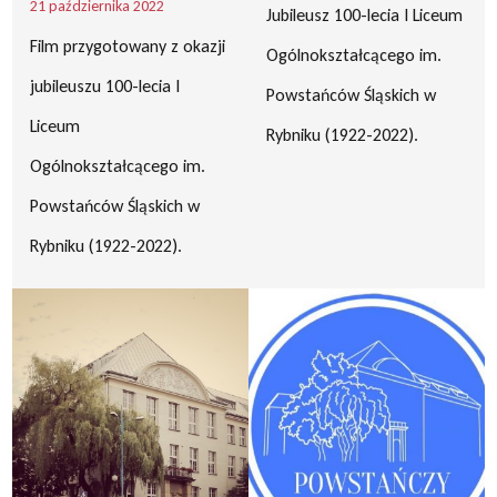
21 października 2022
Jubileusz 100-lecia I Liceum
Film przygotowany z okazji
Ogólnokształcącego im.
jubileuszu 100-lecia I
Powstańców Śląskich w
Liceum
Rybniku (1922-2022).
Ogólnokształcącego im.
Powstańców Śląskich w
Rybniku (1922-2022).