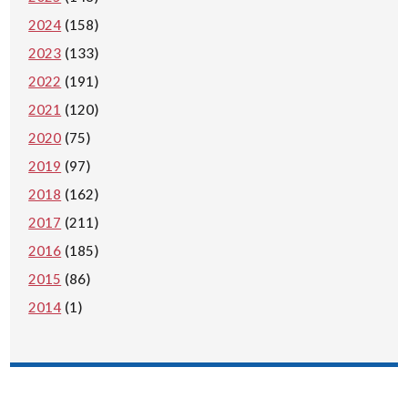
2024
(158)
2023
(133)
2022
(191)
2021
(120)
2020
(75)
2019
(97)
2018
(162)
2017
(211)
2016
(185)
2015
(86)
2014
(1)