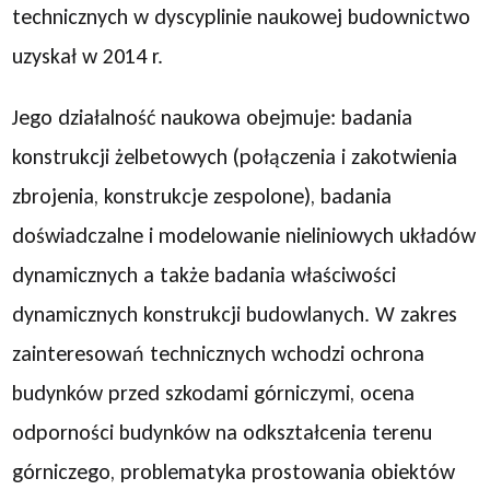
technicznych w dyscyplinie naukowej budownictwo
uzyskał w 2014 r.
Jego działalność naukowa obejmuje: badania
konstrukcji żelbetowych (połączenia i zakotwienia
zbrojenia, konstrukcje zespolone), badania
doświadczalne i modelowanie nieliniowych układów
dynamicznych a także badania właściwości
dynamicznych konstrukcji budowlanych. W zakres
zainteresowań technicznych wchodzi ochrona
budynków przed szkodami górniczymi, ocena
odporności budynków na odkształcenia terenu
górniczego, problematyka prostowania obiektów