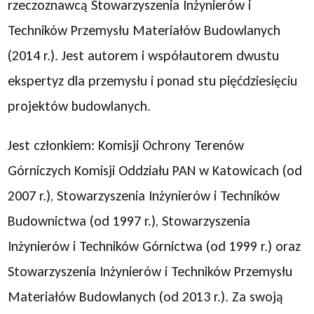
rzeczoznawcą Stowarzyszenia Inżynierów i
Techników Przemysłu Materiałów Budowlanych
(2014 r.). Jest autorem i współautorem dwustu
ekspertyz dla przemysłu i ponad stu pięćdziesięciu
projektów budowlanych.
Jest członkiem: Komisji Ochrony Terenów
Górniczych Komisji Oddziału PAN w Katowicach (od
2007 r.), Stowarzyszenia Inżynierów i Techników
Budownictwa (od 1997 r.), Stowarzyszenia
Inżynierów i Techników Górnictwa (od 1999 r.) oraz
Stowarzyszenia Inżynierów i Techników Przemysłu
Materiałów Budowlanych (od 2013 r.). Za swoją