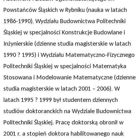
Powstańców Śląskich w Rybniku (nauka w latach
1986-1990), Wydziału Budownictwa Politechniki
Śląskiej w specjalności Konstrukcje Budowlane i
Inżynierskie (dzienne studia magisterskie w latach
1990 ? 1995) i Wydziału Matematyczno-Fizycznego
Politechniki Śląskiej w specjalności Matematyka
Stosowana i Modelowanie Matematyczne (dzienne
studia magisterskie w latach 2001 – 2006). W
latach 1995 ? 1999 był studentem dziennych
studiów doktoranckich na Wydziale Budownictwa
Politechniki Śląskiej. Pracę doktorską obronił w
2001 r. a stopień doktora habilitowanego nauk