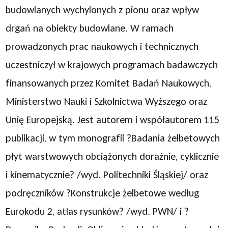
budowlanych wychylonych z pionu oraz wpływ
drgań na obiekty budowlane. W ramach
prowadzonych prac naukowych i technicznych
uczestniczył w krajowych programach badawczych
finansowanych przez Komitet Badań Naukowych,
Ministerstwo Nauki i Szkolnictwa Wyższego oraz
Unię Europejską. Jest autorem i współautorem 115
publikacji, w tym monografii ?Badania żelbetowych
płyt warstwowych obciążonych doraźnie, cyklicznie
i kinematycznie? /wyd. Politechniki Śląskiej/ oraz
podręczników ?Konstrukcje żelbetowe według
Eurokodu 2, atlas rysunków? /wyd. PWN/ i ?