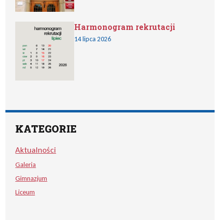
Harmonogram rekrutacji
14 lipca 2026
KATEGORIE
Aktualności
Galeria
Gimnazjum
Liceum