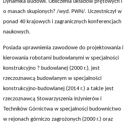
Dynamika Budowli. Obliczenia układów prętowych i
o masach skupionych? /wyd. PWN/. Uczestniczył w
ponad 40 krajowych i zagranicznych konferencjach
naukowych.
Posiada uprawnienia zawodowe do projektowania i
kierowania robotami budowlanymi w specjalności
konstrukcyjno ? budowlanej (2000 r.), jest
rzeczoznawcą budowlanym w specjalności
konstrukcyjno-budowlanej (2014 r.) a także jest
rzeczoznawcą Stowarzyszenia Inżynierów i
Techników Górnictwa w specjalności budownictwo
w rejonach górniczo zagrożonych (2000 r.) oraz