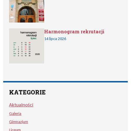
Harmonogram rekrutacji
14 lipca 2026
KATEGORIE
Aktualności
Galeria
Gimnazjum
Liceum