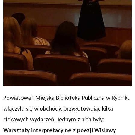
Powiatowa i Miejska Biblioteka Publiczna w Rybniku
włączyła się w obchody, przygotowując kilka
ciekawych wydarzeń. Jednym z nich były:
Warsztaty interpretacyjne z poezji Wisławy