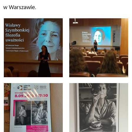
w Warszawie.