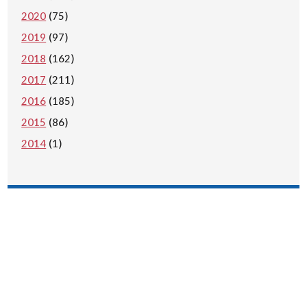
2020
(75)
2019
(97)
2018
(162)
2017
(211)
2016
(185)
2015
(86)
2014
(1)