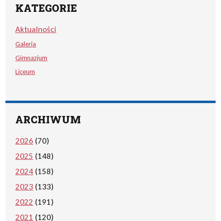
KATEGORIE
Aktualności
Galeria
Gimnazjum
Liceum
ARCHIWUM
2026
(70)
2025
(148)
2024
(158)
2023
(133)
2022
(191)
2021
(120)