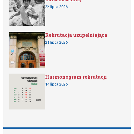
28 lipca 2026
Rekrutacja uzupełniająca
21 lipca 2026
Harmonogram rekrutacji
14 lipca 2026