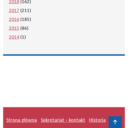
2018
(162)
2017
(211)
2016
(185)
2015
(86)
2014
(1)
Strona główna
Sekretariat – kontakt
Historia
Do 