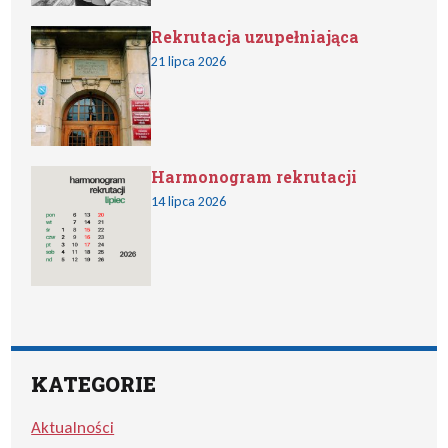
Rekrutacja uzupełniająca
21 lipca 2026
Harmonogram rekrutacji
14 lipca 2026
KATEGORIE
Aktualności