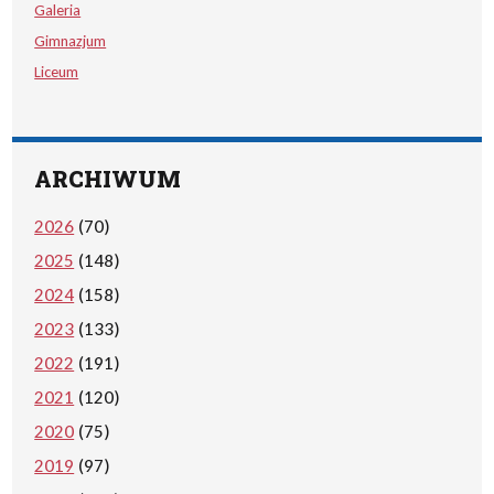
Galeria
Gimnazjum
Liceum
ARCHIWUM
2026
(70)
2025
(148)
2024
(158)
2023
(133)
2022
(191)
2021
(120)
2020
(75)
2019
(97)