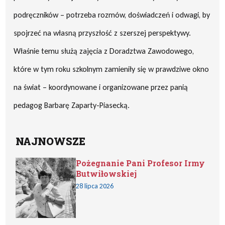
podręczników – potrzeba rozmów, doświadczeń i odwagi, by
spojrzeć na własną przyszłość z szerszej perspektywy.
Właśnie temu służą zajęcia z Doradztwa Zawodowego,
które w tym roku szkolnym zamieniły się w prawdziwe okno
na świat – koordynowane i organizowane przez panią
pedagog Barbarę Zaparty-Piasecką.
NAJNOWSZE
Pożegnanie Pani Profesor Irmy
Butwiłowskiej
28 lipca 2026