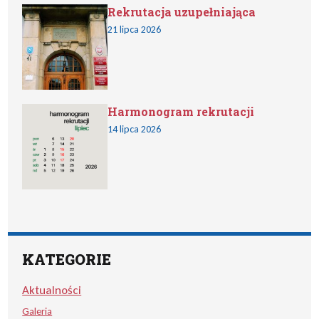
Rekrutacja uzupełniająca
21 lipca 2026
Harmonogram rekrutacji
14 lipca 2026
KATEGORIE
Aktualności
Galeria