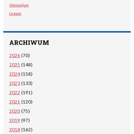
Gimnazjum
Liceum
ARCHIWUM
2026
(70)
2025
(148)
2024
(158)
2023
(133)
2022
(191)
2021
(120)
2020
(75)
2019
(97)
2018
(162)